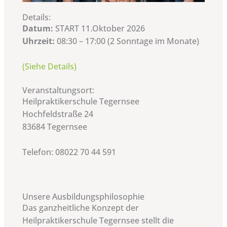
Details:
Datum:
START 11.Oktober 2026
Uhrzeit:
08:30 – 17:00 (2 Sonntage im Monate)
(Siehe Details)
Veranstaltungsort:
Heilpraktikerschule Tegernsee
Hochfeldstraße 24
83684 Tegernsee
Telefon: 08022 70 44 591
Unsere Ausbildungsphilosophie
Das ganzheitliche Konzept der
Heilpraktikerschule Tegernsee stellt die