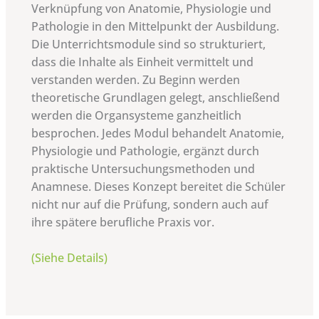
Verknüpfung von Anatomie, Physiologie und
Pathologie in den Mittelpunkt der Ausbildung.
Die Unterrichtsmodule sind so strukturiert,
dass die Inhalte als Einheit vermittelt und
verstanden werden. Zu Beginn werden
theoretische Grundlagen gelegt, anschließend
werden die Organsysteme ganzheitlich
besprochen. Jedes Modul behandelt Anatomie,
Physiologie und Pathologie, ergänzt durch
praktische Untersuchungsmethoden und
Anamnese. Dieses Konzept bereitet die Schüler
nicht nur auf die Prüfung, sondern auch auf
ihre spätere berufliche Praxis vor.
(Siehe Details)